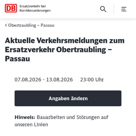
Aktuelle Verkehrsmeldunge
Obertraubling – Passau
Aktuelle Verkehrsmeldungen zum
Ersatzverkehr Obertraubling –
Passau
07.08.2026 - 13.08.2026
23:00
Uhr
Angaben ändern
Hinweis:
Bauarbeiten und Störungen auf
unseren Linien