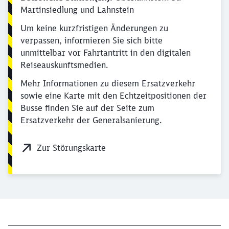
Martinsiedlung und Lahnstein
Um keine kurzfristigen Änderungen zu
verpassen, informieren Sie sich bitte
unmittelbar vor Fahrtantritt in den digitalen
Reiseauskunftsmedien.
Mehr Informationen zu diesem Ersatzverkehr
sowie eine Karte mit den Echtzeitpositionen der
Busse finden Sie auf der Seite zum
Ersatzverkehr der Generalsanierung.
Zur Störungskarte