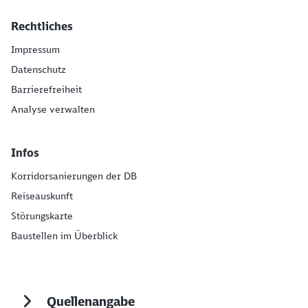
Rechtliches
Impressum
Datenschutz
Barrierefreiheit
Analyse verwalten
Infos
Korridorsanierungen der DB
Reiseauskunft
Störungskarte
Baustellen im Überblick
Quellenangabe