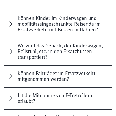
Können Kinder im Kinderwagen und
mobilitätseingeschränkte Reisende im
Ersatzverkehr mit Bussen mitfahren?
Wo wird das Gepäck, der Kinderwagen,
Rollstuhl, etc. in den Ersatzbussen
transportiert?
Können Fahrräder im Ersatzverkehr
mitgenommen werden?
Ist die Mitnahme von E-Tretrollern
erlaubt?