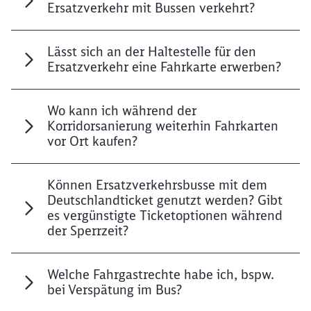
Ersatzverkehr mit Bussen verkehrt?
Lässt sich an der Haltestelle für den
Ersatzverkehr eine Fahrkarte erwerben?
Wo kann ich während der
Korridorsanierung weiterhin Fahrkarten
vor Ort kaufen?
Können Ersatzverkehrsbusse mit dem
Deutschlandticket genutzt werden? Gibt
es vergünstigte Ticketoptionen während
der Sperrzeit?
Welche Fahrgastrechte habe ich, bspw.
bei Verspätung im Bus?