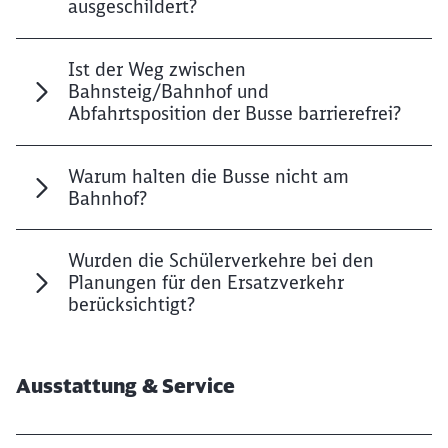
ausgeschildert?
Ist der Weg zwischen
Bahnsteig/Bahnhof und
Abfahrtsposition der Busse barrierefrei?
Warum halten die Busse nicht am
Bahnhof?
Wurden die Schülerverkehre bei den
Planungen für den Ersatzverkehr
berücksichtigt?
Ausstattung & Service