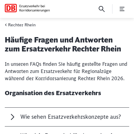
FAQ Troisdorf – Wiesbaden
Rechter Rhein
Häufige Fragen und Antworten
zum Ersatzverkehr Rechter Rhein
In unseren FAQs finden Sie häufig gestellte Fragen und
Antworten zum Ersatzverkehr für Regionalzüge
während der
Korridorsanierung
Rechter Rhein 2026.
Organisation des Ersatzverkehrs
Wie sehen Ersatzverkehrskonzepte aus?