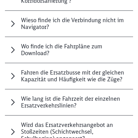
Korridorsanierung
?
Wieso finde ich die Verbindung nicht im
Navigator?
Wo finde ich die Fahrpläne zum
Download?
Fahren die Ersatzbusse mit der gleichen
Kapazität und Häufigkeit wie die Züge?
Wie lang ist die Fahrzeit der einzelnen
Ersatzverkehrslinien?
Wird das Ersatzverkehrsangebot an
Stoßzeiten (Schichtwechsel,