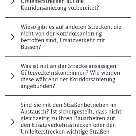
Umleiterstrecken auf die
Korridorsanierung
vorbereitet?
Wieso gibt es auf anderen Strecken, die
nicht von der
Korridorsanierung
betroffen sind, Ersatzverkehr mit
Bussen?
Was ist mit an der Strecke ansässigen
Güterverkehrskund:innen? Wie werden
diese während der Korridorsanierung
angebunden?
Sind Sie mit den Straßenbetrieben im
Austausch? Ist sichergestellt, dass nicht
gleichzeitig zu Ihren Bauarbeiten auf
den Ersatzverkehrsstrecken oder den
Umleiterstrecken wichtige Straßen