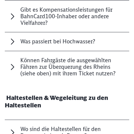
Gibt es Kompensationsleistungen für
BahnCard100-Inhaber oder andere
Vielfahrer?
Was passiert bei Hochwasser?
Können Fahrgäste die ausgewählten
Fähren zur Überquerung des Rheins
(siehe oben) mit ihrem Ticket nutzen?
Haltestellen & Wegeleitung zu den
Haltestellen
Schließen
Möchten Sie zu
weitergeleitet
Wo sind die Haltestellen für den
werden?