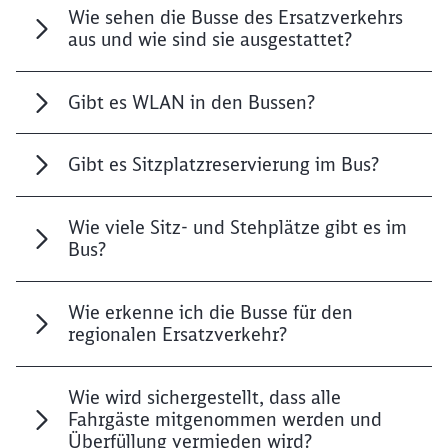
Wie sehen die Busse des Ersatzverkehrs
aus und wie sind sie ausgestattet?
Gibt es WLAN in den Bussen?
Gibt es Sitzplatzreservierung im Bus?
Wie viele Sitz- und Stehplätze gibt es im
Bus?
Wie erkenne ich die Busse für den
regionalen Ersatzverkehr?
Wie wird sichergestellt, dass alle
Fahrgäste mitgenommen werden und
Überfüllung vermieden wird?