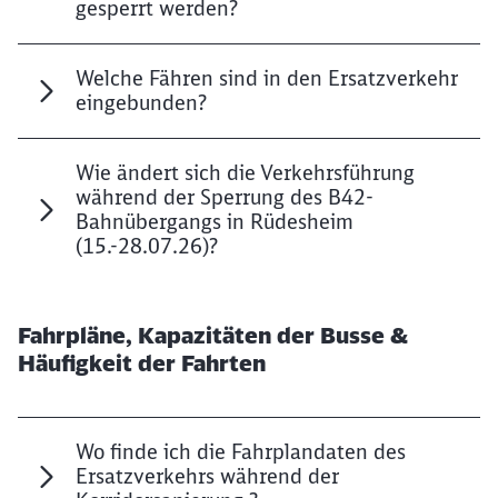
gesperrt werden?
Welche Fähren sind in den Ersatzverkehr
eingebunden?
Wie ändert sich die Verkehrsführung
während der Sperrung des B42-
Bahnübergangs in Rüdesheim
(15.-28.07.26)?
Fahrpläne, Kapazitäten der Busse &
Häufigkeit der Fahrten
Wo finde ich die Fahrplandaten des
Ersatzverkehrs während der