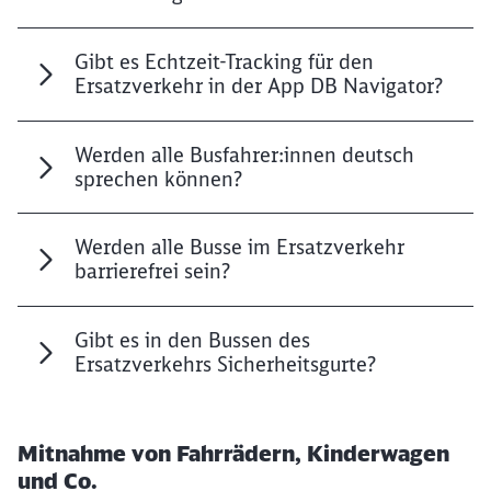
Gibt es Echtzeit-Tracking für den
Ersatzverkehr in der App DB Navigator?
Werden alle Busfahrer:innen deutsch
sprechen können?
Werden alle Busse im Ersatzverkehr
barrierefrei sein?
Gibt es in den Bussen des
Ersatzverkehrs Sicherheitsgurte?
Mitnahme von Fahrrädern, Kinderwagen
und Co.