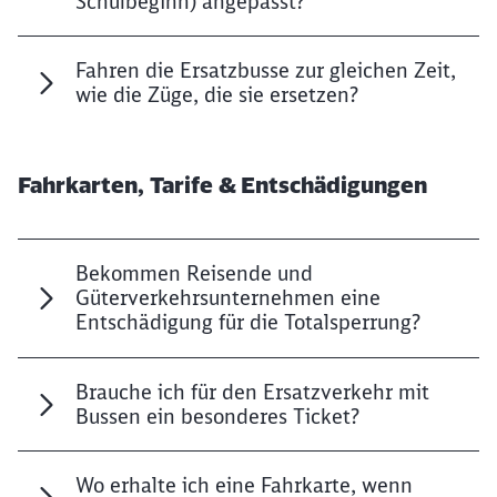
Schulbeginn) angepasst?
Fahren die Ersatzbusse zur gleichen Zeit,
wie die Züge, die sie ersetzen?
Fahrkarten, Tarife & Entschädigungen
Bekommen Reisende und
Güterverkehrsunternehmen eine
Entschädigung für die Totalsperrung?
Brauche ich für den Ersatzverkehr mit
Bussen ein besonderes Ticket?
Wo erhalte ich eine Fahrkarte, wenn