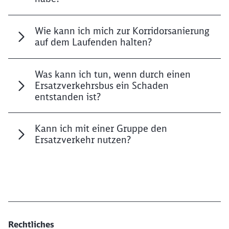
Wie kann ich mich zur
Korridorsanierung
auf dem Laufenden halten?
Was kann ich tun, wenn durch einen
Ersatzverkehrsbus ein Schaden
entstanden ist?
Kann ich mit einer Gruppe den
Ersatzverkehr nutzen?
Rechtliches