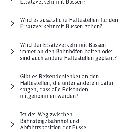
Ersatzverkehr mit Bussen?
Abbrechen
Weiter
Wird es zusätzliche Haltestellen für den
Ersatzverkehr mit Bussen geben?
Wird der Ersatzverkehr mit Bussen
immer an den Bahnhöfen halten oder
sind auch andere Haltestellen geplant?
Gibt es Reisendenlenker an den
Haltestellen, die unter anderem dafür
sorgen, dass alle Reisenden
mitgenommen werden?
Ist der Weg zwischen
Bahnsteig/Bahnhof und
Abfahrtsposition der Busse