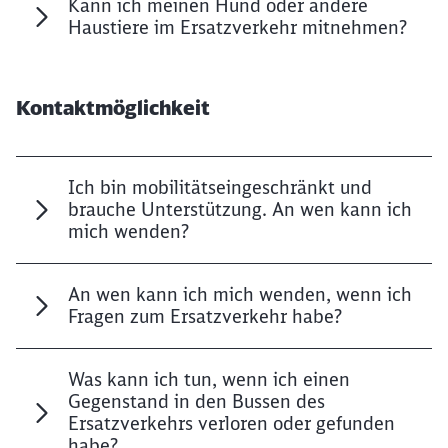
Kann ich meinen Hund oder andere
Haustiere im Ersatzverkehr mitnehmen?
Kontaktmöglichkeit
Ich bin mobilitätseingeschränkt und
brauche Unterstützung. An wen kann ich
mich wenden?
An wen kann ich mich wenden, wenn ich
Fragen zum Ersatzverkehr habe?
Was kann ich tun, wenn ich einen
Gegenstand in den Bussen des
Ersatzverkehrs verloren oder gefunden
habe?