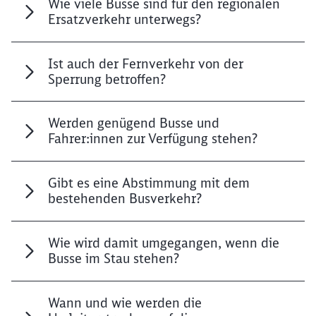
Wie viele Busse sind für den regionalen
Ersatzverkehr unterwegs?
Ist auch der Fernverkehr von der
Sperrung betroffen?
Werden genügend Busse und
Fahrer:innen zur Verfügung stehen?
Gibt es eine Abstimmung mit dem
bestehenden Busverkehr?
Wie wird damit umgegangen, wenn die
Busse im Stau stehen?
Wann und wie werden die